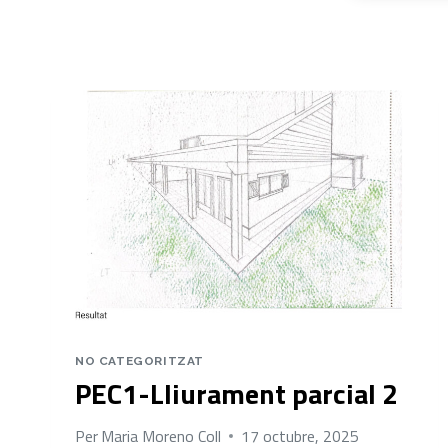
NO CATEGORITZAT
PEC1-Lliurament parcial 2
Per
Maria Moreno Coll
17 octubre, 2025