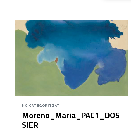
NO CATEGORITZAT
Moreno_Maria_PAC1_DOS
SIER